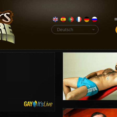
Deutsch