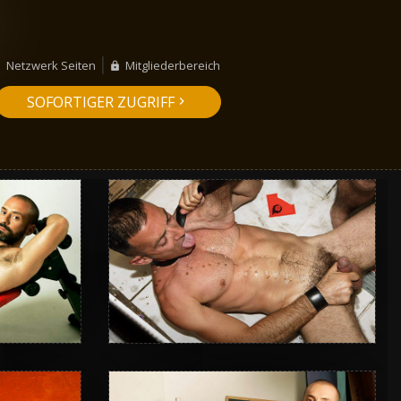
Netzwerk Seiten
Mitgliederbereich
SOFORTIGER ZUGRIFF