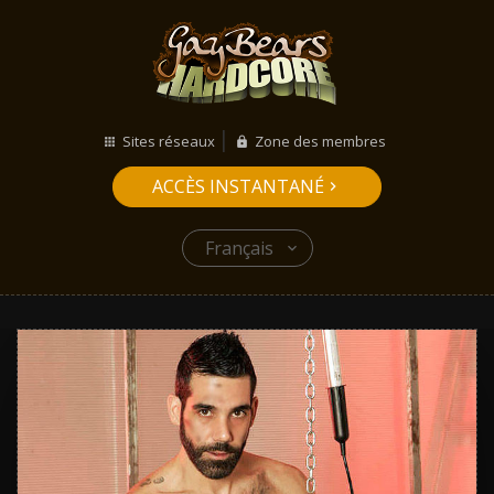
Sites réseaux
Zone des membres
ACCÈS INSTANTANÉ
Français